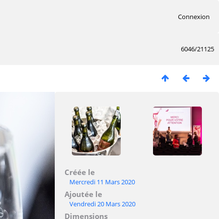
Connexion
6046/21125
Créée le
Mercredi 11 Mars 2020
Ajoutée le
Vendredi 20 Mars 2020
Dimensions